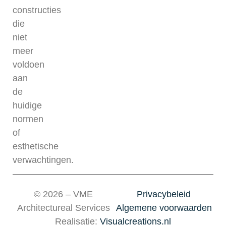
constructies
die
niet
meer
voldoen
aan
de
huidige
normen
of
esthetische
verwachtingen.
© 2026 – VME
Privacybeleid
Architectureal Services
Algemene voorwaarden
Realisatie:
Visualcreations.nl