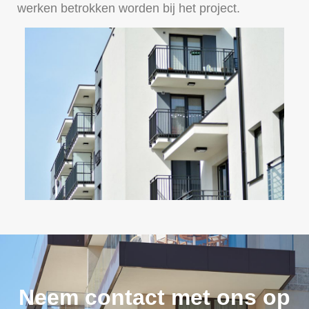
werken betrokken worden bij het project.
Neem contact met ons op