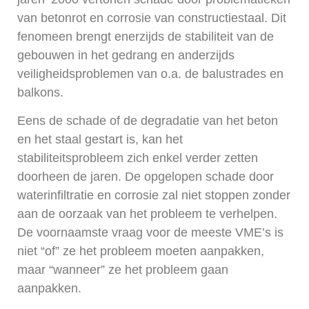
van betonrot en corrosie van constructiestaal. Dit
fenomeen brengt enerzijds de stabiliteit van de
gebouwen in het gedrang en anderzijds
veiligheidsproblemen van o.a. de balustrades en
balkons.
Eens de schade of de degradatie van het beton
en het staal gestart is, kan het
stabiliteitsprobleem zich enkel verder zetten
doorheen de jaren. De opgelopen schade door
waterinfiltratie en corrosie zal niet stoppen zonder
aan de oorzaak van het probleem te verhelpen.
De voornaamste vraag voor de meeste VME’s is
niet “of” ze het probleem moeten aanpakken,
maar “wanneer” ze het probleem gaan
aanpakken.