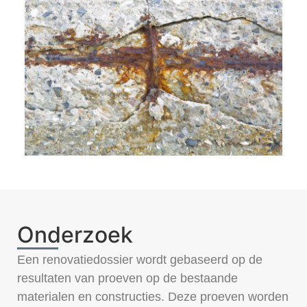
Onderzoek
Een renovatiedossier wordt gebaseerd op de
resultaten van proeven op de bestaande
materialen en constructies. Deze proeven worden