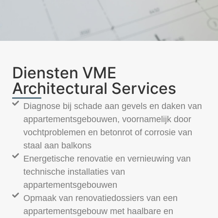
Diensten VME
Architectural Services
Diagnose bij schade aan gevels en daken van
appartementsgebouwen, voornamelijk door
vochtproblemen en betonrot of corrosie van
staal aan balkons
Energetische renovatie en vernieuwing van
technische installaties van
appartementsgebouwen
Opmaak van renovatiedossiers van een
appartementsgebouw met haalbare en