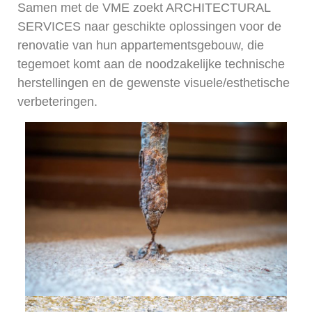
Samen met de VME zoekt ARCHITECTURAL
SERVICES naar geschikte oplossingen voor de
renovatie van hun appartementsgebouw, die
tegemoet komt aan de noodzakelijke technische
herstellingen en de gewenste visuele/esthetische
verbeteringen.