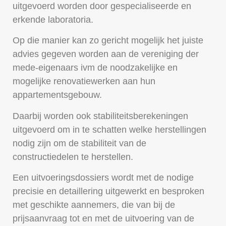
uitgevoerd worden door gespecialiseerde en
erkende laboratoria.
Op die manier kan zo gericht mogelijk het juiste
advies gegeven worden aan de vereniging der
mede-eigenaars ivm de noodzakelijke en
mogelijke renovatiewerken aan hun
appartementsgebouw.
Daarbij worden ook stabiliteitsberekeningen
uitgevoerd om in te schatten welke herstellingen
nodig zijn om de stabiliteit van de
constructiedelen te herstellen.
Een uitvoeringsdossiers wordt met de nodige
precisie en detaillering uitgewerkt en besproken
met geschikte aannemers, die van bij de
prijsaanvraag tot en met de uitvoering van de