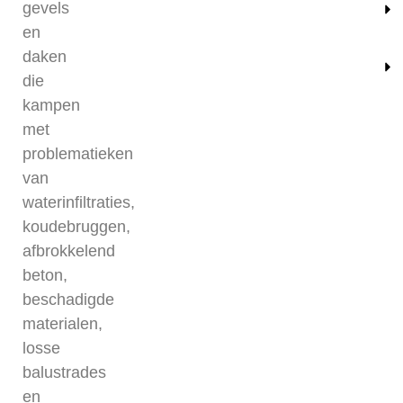
gevels
en
daken
die
kampen
met
problematieken
van
waterinfiltraties,
koudebruggen,
afbrokkelend
beton,
beschadigde
materialen,
losse
balustrades
en