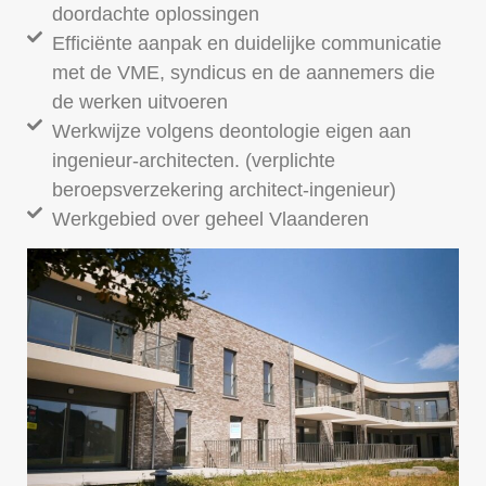
doordachte oplossingen
Efficiënte aanpak en duidelijke communicatie
met de VME, syndicus en de aannemers die
de werken uitvoeren
Werkwijze volgens deontologie eigen aan
ingenieur-architecten. (verplichte
beroepsverzekering architect-ingenieur)
Werkgebied over geheel Vlaanderen